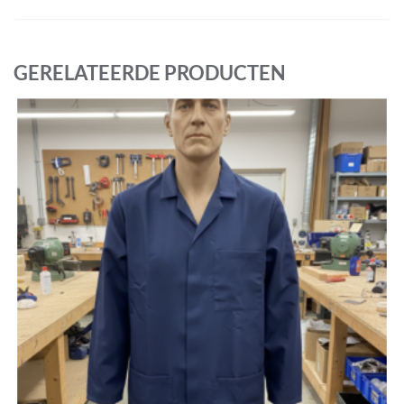
GERELATEERDE PRODUCTEN