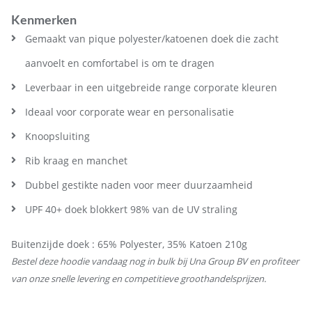
Kenmerken
Gemaakt van pique polyester/katoenen doek die zacht
aanvoelt en comfortabel is om te dragen
Leverbaar in een uitgebreide range corporate kleuren
Ideaal voor corporate wear en personalisatie
Knoopsluiting
Rib kraag en manchet
Dubbel gestikte naden voor meer duurzaamheid
UPF 40+ doek blokkert 98% van de UV straling
Buitenzijde doek : 65% Polyester, 35% Katoen 210g
Bestel deze hoodie vandaag nog in bulk bij Una Group BV en profiteer
van onze snelle levering en competitieve groothandelsprijzen.