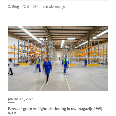
Blog
0
1 minimale leestijd
JANUARI 1, 2025
Bewaar geen veiligheidskleding in uw magazijn! Wij
wel!