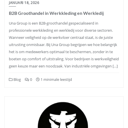
JANUARI 18, 2026
B2B Groothandel in Werkkleding en Werkledij
Una Group is een B2B-groothandel gespecialiseerd in
professionele werkkleding en werkledij voor diverse sectoren.
Wanneer veiligheid op de werkvloer centraal staat, is de juiste
uitrusting onmisbaar. Bij Una Group begrijpen we hoe belangrijk
het is om medewerkers optimaal te beschermen, zonder in te
boeten op comfort of uitstraling. Voor bedrijven is werkveiligheid
geen keuze maar een noodzaak. Van industriële omgevingen […]
Blog
0
1 minimale leestijd