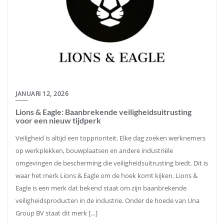
JANUARI 12, 2026
Lions & Eagle: Baanbrekende veiligheidsuitrusting
voor een nieuw tijdperk
Veiligheid is altijd een topprioriteit. Elke dag zoeken werknemers
op werkplekken, bouwplaatsen en andere industriële
omgevingen de bescherming die veiligheidsuitrusting biedt. Dit is
waar het merk Lions & Eagle om de hoek komt kijken. Lions &
Eagle is een merk dat bekend staat om zijn baanbrekende
veiligheidsproducten in de industrie. Onder de hoede van Una
Group BV staat dit merk […]