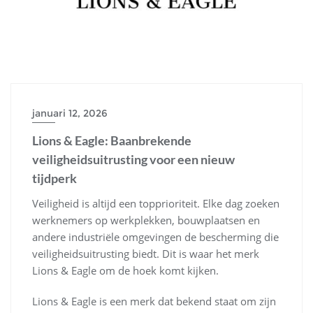
januari 12, 2026
Lions & Eagle: Baanbrekende
veiligheidsuitrusting voor een nieuw
tijdperk
Veiligheid is altijd een topprioriteit. Elke dag zoeken
werknemers op werkplekken, bouwplaatsen en
andere industriële omgevingen de bescherming die
veiligheidsuitrusting biedt. Dit is waar het merk
Lions & Eagle om de hoek komt kijken.
Lions & Eagle is een merk dat bekend staat om zijn