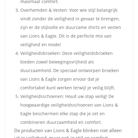
maximaal comfort.
Overhemden & Vesten: Voor wie stijl belangrijk
vindt zonder de veiligheid in gevaar te brengen,
zijn er de stijlvolle en duurzame shirts en vesten
van Lions & Eagle. Dit is de perfecte mix van
veiligheid en mode!
Veiligheidsbroeken: Deze veiligheidsbroeken
bieden zowel bewegingsvrijheid als
duurzaamheid. De speciaal ontworpen broeken
van Lions & Eagle zorgen ervoor dat je
comfortabel kunt werken terwijl je veilig blijft.
Veiligheidsschoenen: Houd uw stap veilig! De
hoogwaardige veiligheidsschoenen van Lions &
Eagle beschermen elke stap die je zet en
combineren duurzaamheid en comfort.
De producten van Lions & Eagle blinken niet alleen
uit in veiligheid, maar ook in stijl en comfort.