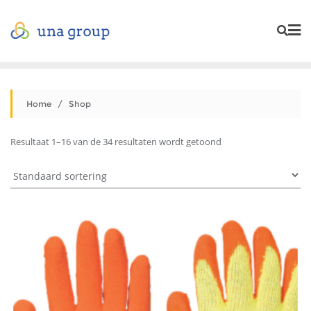
Home
/ Shop
Resultaat 1–16 van de 34 resultaten wordt getoond