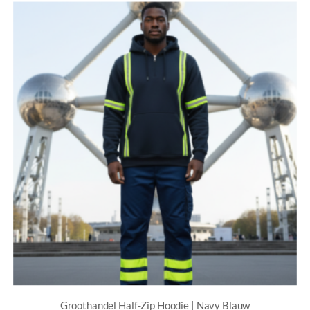
Groothandel Half-Zip Hoodie | Navy Blauw