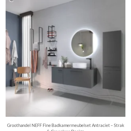
Groothandel NEFF Fine Badkamermeubelset Antraciet – Strak