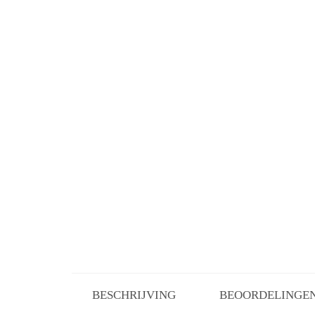
BESCHRIJVING
BEOORDELINGEN 