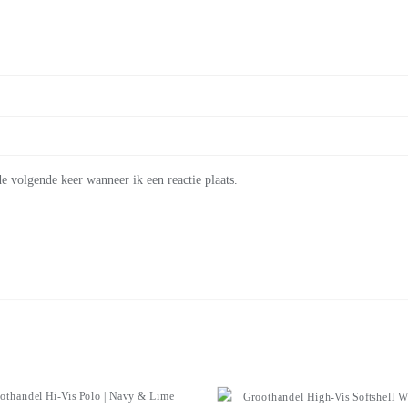
e volgende keer wanneer ik een reactie plaats.