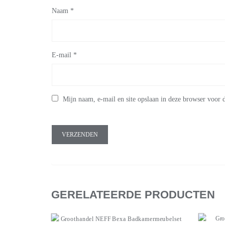
Naam
*
E-mail
*
Mijn naam, e-mail en site opslaan in deze browser voor d
GERELATEERDE PRODUCTEN