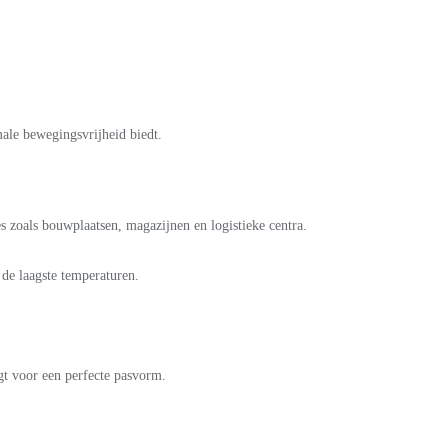
ale bewegingsvrijheid biedt.
s zoals bouwplaatsen, magazijnen en logistieke centra.
de laagste temperaturen.
gt voor een perfecte pasvorm.