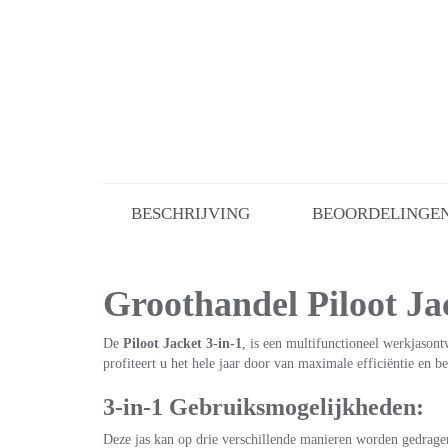
BESCHRIJVING
BEOORDELINGEN 
Groothandel Piloot Ja
De
Piloot Jacket 3-in-1
, is een multifunctioneel werkjason
profiteert u het hele jaar door van maximale efficiëntie en b
3-in-1 Gebruiksmogelijkheden:
Deze jas kan op drie verschillende manieren worden gedrage