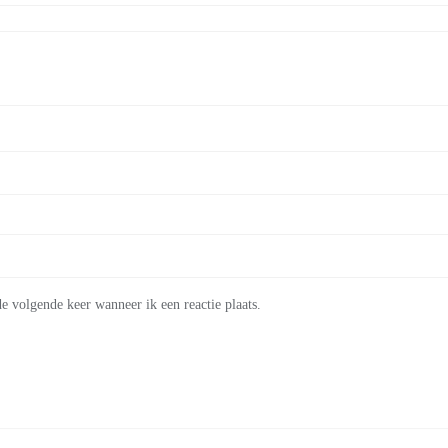
e volgende keer wanneer ik een reactie plaats.